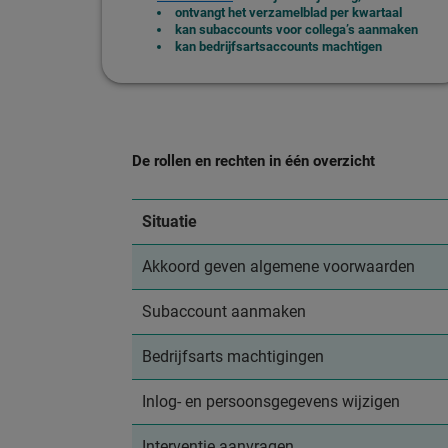
ontvangt het verzamelblad per kwartaal
kan subaccounts voor collega’s aanmaken
kan bedrijfsartsaccounts machtigen
De rollen en rechten in één overzicht
Situatie
Akkoord geven algemene voorwaarden
Subaccount aanmaken
Bedrijfsarts machtigingen
Inlog- en persoonsgegevens wijzigen
Interventie aanvragen