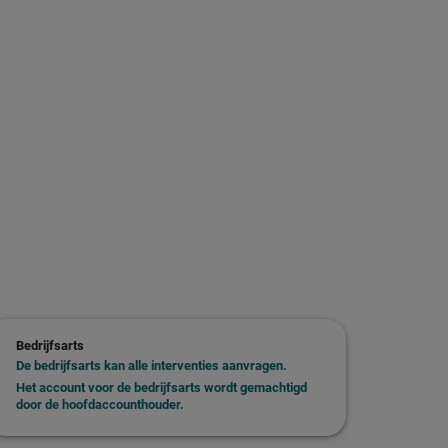
Bedrijfsarts
De bedrijfsarts kan alle interventies aanvragen.
Het account voor de bedrijfsarts wordt gemachtigd
door de hoofdaccounthouder.