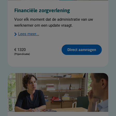
Financiële zorgverlening
Voor elk moment dat de administratie van uw
werknemer om een update vraagt.
Lees meer...
€
1320
Direct aanvragen
(Prijsindicatie)