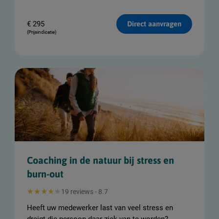
€
295
Direct aanvragen
(Prijsindicatie)
Coaching in de natuur bij stress en
burn-out
19 reviews - 8.7
Heeft uw medewerker last van veel stress en