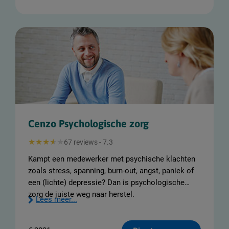
Cenzo Psychologische zorg
67 reviews - 7.3
Kampt een medewerker met psychische klachten
zoals stress, spanning, burn-out, angst, paniek of
een (lichte) depressie? Dan is psychologische
zorg de juiste weg naar herstel.
Lees meer...