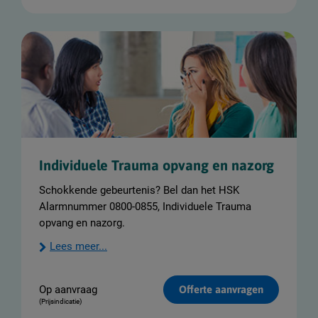
Individuele Trauma opvang en nazorg
Schokkende gebeurtenis? Bel dan het HSK
Alarmnummer 0800-0855, Individuele Trauma
opvang en nazorg.
Lees meer...
Op aanvraag
Offerte aanvragen
(Prijsindicatie)