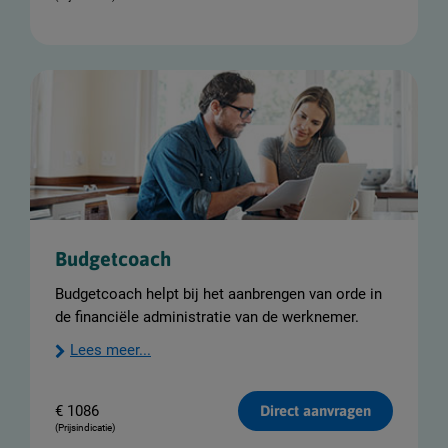
Budgetcoach
Budgetcoach helpt bij het aanbrengen van orde in
de financiële administratie van de werknemer.
Lees meer...
€
1086
Direct aanvragen
(Prijsindicatie)