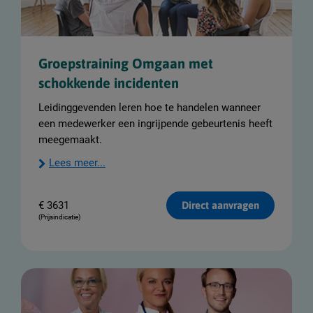
Groepstraining Omgaan met
schokkende incidenten
Leidinggevenden leren hoe te handelen wanneer
een medewerker een ingrijpende gebeurtenis heeft
meegemaakt.
Lees meer...
€
3631
Direct aanvragen
(Prijsindicatie)