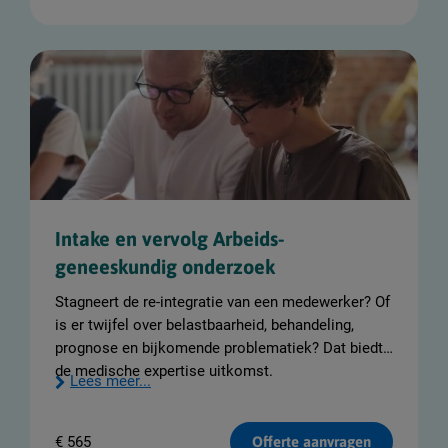
Intake en vervolg Arbeids-
geneeskundig onderzoek
Stagneert de re-integratie van een medewerker? Of
is er twijfel over belastbaarheid, behandeling,
prognose en bijkomende problematiek? Dat biedt
de medische expertise uitkomst.
Lees meer...
€
565
Offerte aanvragen