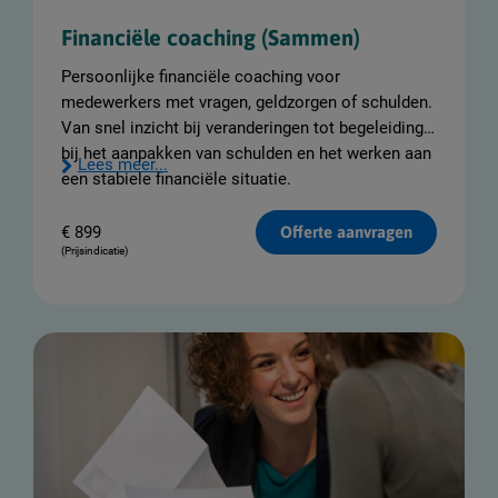
Financiële coaching (Sammen)
Persoonlijke financiële coaching voor
medewerkers met vragen, geldzorgen of schulden.
Van snel inzicht bij veranderingen tot begeleiding
bij het aanpakken van schulden en het werken aan
Lees meer...
een stabiele financiële situatie.
€
899
Offerte aanvragen
(Prijsindicatie)