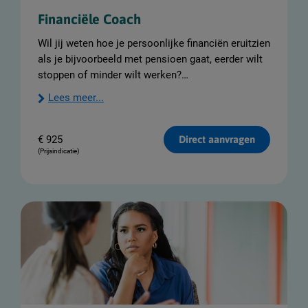
Financiële Coach
Wil jij weten hoe je persoonlijke financiën eruitzien
als je bijvoorbeeld met pensioen gaat, eerder wilt
stoppen of minder wilt werken?
Lees meer...
€
925
Direct aanvragen
(Prijsindicatie)