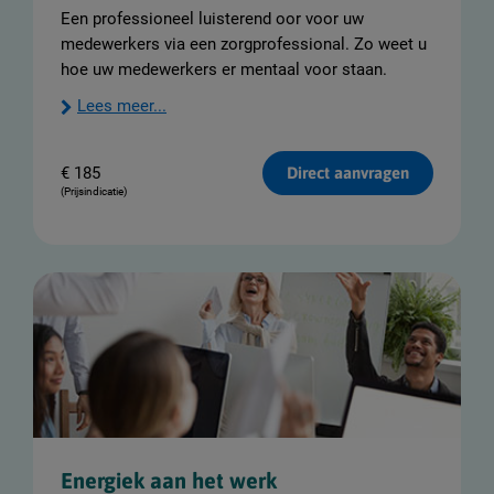
Een professioneel luisterend oor voor uw
medewerkers via een zorgprofessional. Zo weet u
hoe uw medewerkers er mentaal voor staan.
Lees meer...
€
185
Direct aanvragen
(Prijsindicatie)
Energiek aan het werk