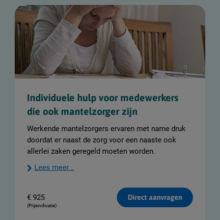
Individuele hulp voor medewerkers
die ook mantelzorger zijn
Werkende mantelzorgers ervaren met name druk
doordat er naast de zorg voor een naaste ook
allerlei zaken geregeld moeten worden.
Lees meer...
€
925
Direct aanvragen
(Prijsindicatie)