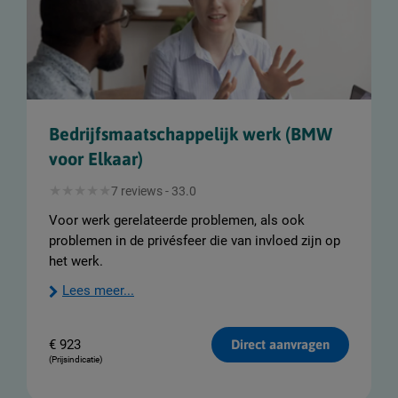
Bedrijfsmaatschappelijk werk (BMW
voor Elkaar)
7 reviews - 33.0
Voor werk gerelateerde problemen, als ook
problemen in de privésfeer die van invloed zijn op
het werk.
Lees meer...
€
923
Direct aanvragen
(Prijsindicatie)