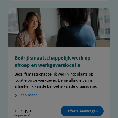
Bedrijfsmaatschappelijk werk op
afroep en werkgeverslocatie
Bedrijfsmaatschappelijk werk vindt plaats op
locatie bij de werkgever. De invulling ervan is
afhankelijk van de behoefte van de organisatie.
Lees meer...
€
171 p/u
Offerte aanvragen
(Prijsindicatie)