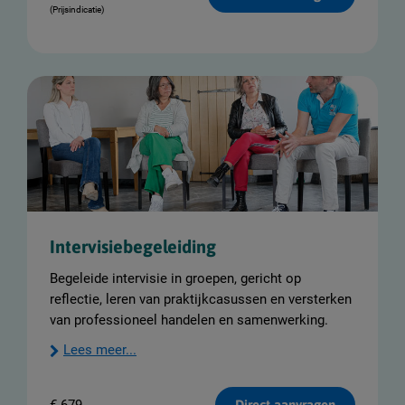
(Prijsindicatie)
Intervisiebegeleiding
Begeleide intervisie in groepen, gericht op
reflectie, leren van praktijkcasussen en versterken
van professioneel handelen en samenwerking.
Lees meer...
Direct aanvragen