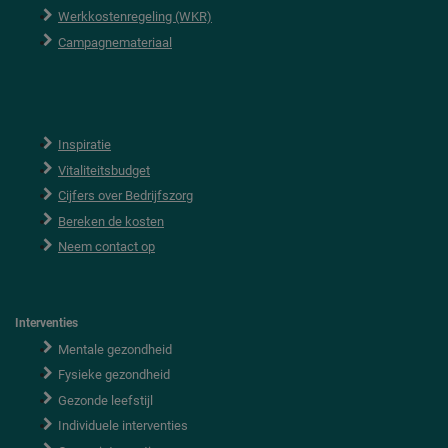
Werkkostenregeling (WKR)
Campagnemateriaal
Inspiratie
Vitaliteitsbudget
Cijfers over Bedrijfszorg
Bereken de kosten
Neem contact op
Interventies
Mentale gezondheid
Fysieke gezondheid
Gezonde leefstijl
Individuele interventies