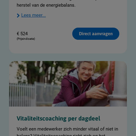
herstel van de energiebalans.
Lees meer...
€
524
Direct aanvragen
(Prijsindicatie)
Vitaliteitscoaching per dagdeel
Voelt een medewerker zich minder vitaal of niet in