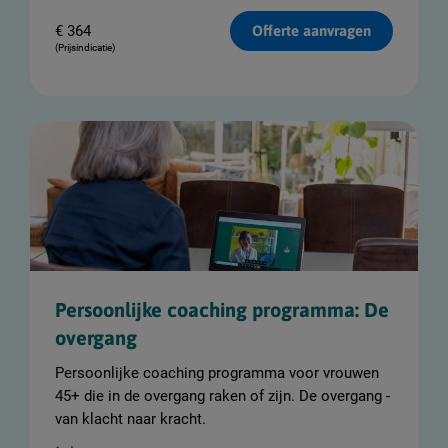
€
364
Offerte aanvragen
(Prijsindicatie)
Persoonlijke coaching programma: De
overgang
Persoonlijke coaching programma voor vrouwen
45+ die in de overgang raken of zijn. De overgang -
van klacht naar kracht.