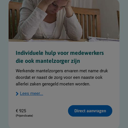
Individuele hulp voor medewerkers
die ook mantelzorger zijn
Werkende mantelzorgers ervaren met name druk
doordat er naast de zorg voor een naaste ook
allerlei zaken geregeld moeten worden.
Lees meer...
€
925
Direct aanvragen
(Prijsindicatie)