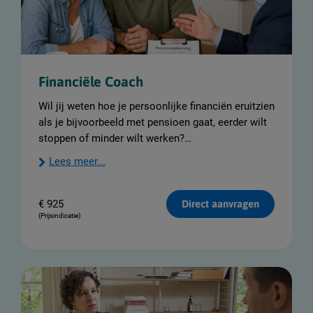
Financiële Coach
Wil jij weten hoe je persoonlijke financiën eruitzien
als je bijvoorbeeld met pensioen gaat, eerder wilt
stoppen of minder wilt werken?
Lees meer...
€
925
Direct aanvragen
(Prijsindicatie)