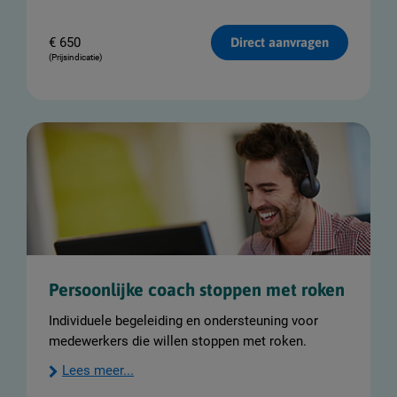
€
650
Direct aanvragen
(Prijsindicatie)
Persoonlijke coach stoppen met roken
Individuele begeleiding en ondersteuning voor
medewerkers die willen stoppen met roken.
Lees meer...