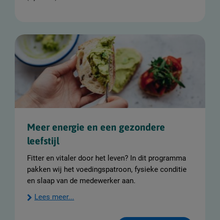
Meer energie en een gezondere
leefstijl
Fitter en vitaler door het leven? In dit programma
pakken wij het voedingspatroon, fysieke conditie
en slaap van de medewerker aan.
Lees meer...