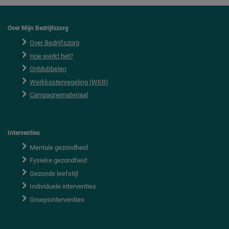
Over Mijn Bedrijfszorg
Over Bedrijfszorg
Hoe werkt het?
Ontdubbelen
Werkkostenregeling (WKR)
Campagnemateriaal
Interventies
Mentale gezondheid
Fysieke gezondheid
Gezonde leefstijl
Individuele interventies
Groepsinterventies