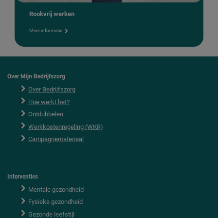
Rookvrij werken
Meer informatie
Over Mijn Bedrijfszorg
Over Bedrijfszorg
Hoe werkt het?
Ontdubbelen
Werkkostenregeling (WKR)
Campagnemateriaal
Interventies
Mentale gezondheid
Fysieke gezondheid
Gezonde leefstijl