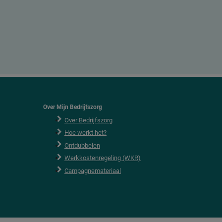
Over Mijn Bedrijfszorg
Over Bedrijfszorg
Hoe werkt het?
Ontdubbelen
Werkkostenregeling (WKR)
Campagnemateriaal